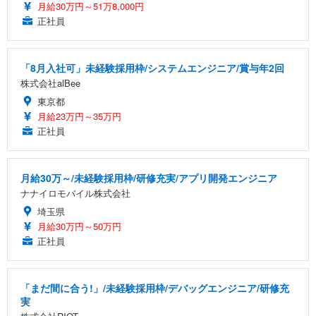
月給30万円～51万8,000円
正社員
「8月入社可」未経験採用枠/システムエンジニア/賞与年2回
株式会社alBee
東京都
月給23万円～35万円
正社員
月給30万～/未経験採用枠/研修充実/アプリ開発エンジニア
ナナイロモバイル株式会社
埼玉県
月給30万円～50万円
正社員
「まだ間に合う!」/未経験採用枠/デバッグエンジニア/研修充
実