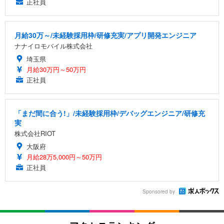
正社員
月給30万～/未経験採用枠/研修充実/アプリ開発エンジニア
ナナイロモバイル株式会社
埼玉県
月給30万円～50万円
正社員
「まだ間に合う!」/未経験採用枠/デバッグエンジニア/研修充
実
株式会社RIOT
大阪府
月給28万5,000円～50万円
正社員
Sponsored by