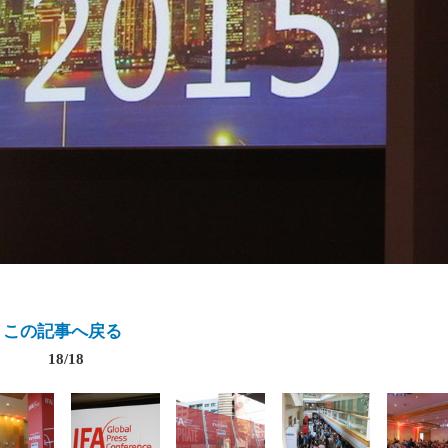
この記事へ戻る
18/18