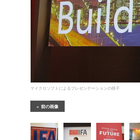
マイクロソフトによるプレゼンテーションの様子
前の画像