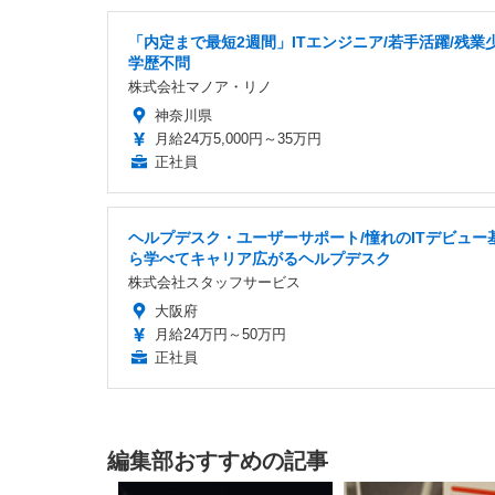
「内定まで最短2週間」ITエンジニア/若手活躍/残業
学歴不問
株式会社マノア・リノ
神奈川県
月給24万5,000円～35万円
正社員
ヘルプデスク・ユーザーサポート/憧れのITデビュー
ら学べてキャリア広がるヘルプデスク
株式会社スタッフサービス
大阪府
月給24万円～50万円
正社員
編集部おすすめの記事