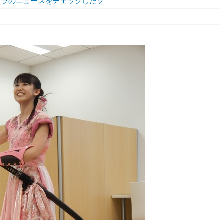
オラのニュースをチェックしたゾ