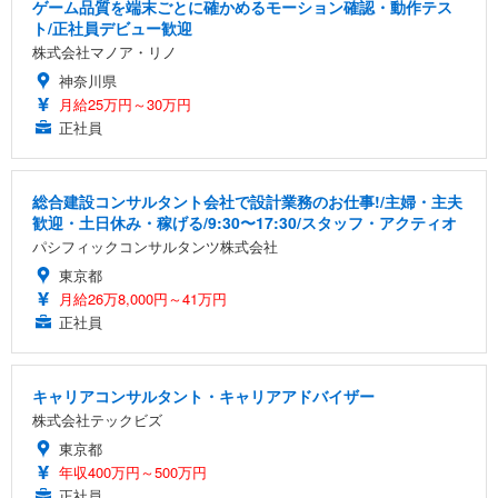
ゲーム品質を端末ごとに確かめるモーション確認・動作テス
ト/正社員デビュー歓迎
株式会社マノア・リノ
神奈川県
月給25万円～30万円
正社員
総合建設コンサルタント会社で設計業務のお仕事!/主婦・主夫
歓迎・土日休み・稼げる/9:30〜17:30/スタッフ・アクティオ
パシフィックコンサルタンツ株式会社
東京都
月給26万8,000円～41万円
正社員
キャリアコンサルタント・キャリアアドバイザー
株式会社テックビズ
東京都
年収400万円～500万円
正社員