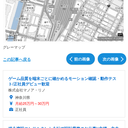
グレーマップ
前の画像
次の画像
この記事へ戻る
ゲーム品質を端末ごとに確かめるモーション確認・動作テス
ト/正社員デビュー歓迎
株式会社マノア・リノ
神奈川県
月給25万円～30万円
正社員