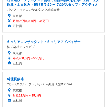
歓迎・土日休み・稼げる/9:30〜17:30/スタッフ・アクティオ
パシフィックコンサルタンツ株式会社
東京都
月給26万8,000円～41万円
正社員
キャリアコンサルタント・キャリアアドバイザー
株式会社テックビズ
東京都
年収400万円～500万円
正社員
料理長候補
コンパスグループ・ジャパン/外資IT企業21694
東京都
月給28万円～35万円
正社員