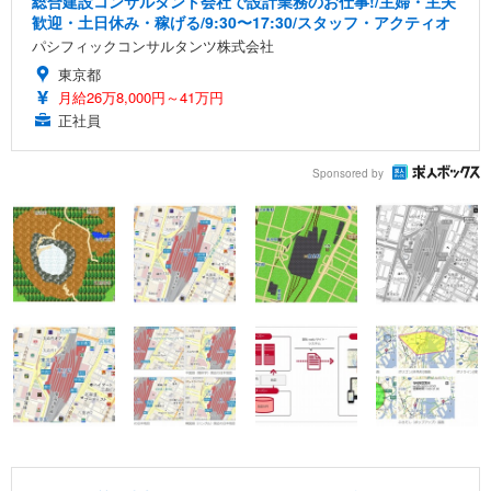
総合建設コンサルタント会社で設計業務のお仕事!/主婦・主夫
歓迎・土日休み・稼げる/9:30〜17:30/スタッフ・アクティオ
パシフィックコンサルタンツ株式会社
東京都
月給26万8,000円～41万円
正社員
Sponsored by