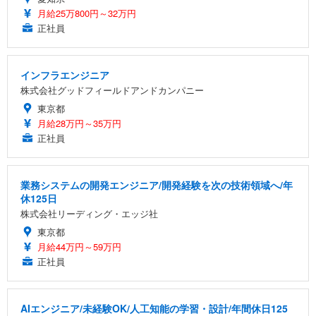
月給25万800円～32万円
正社員
インフラエンジニア
株式会社グッドフィールドアンドカンパニー
東京都
月給28万円～35万円
正社員
業務システムの開発エンジニア/開発経験を次の技術領域へ/年
休125日
株式会社リーディング・エッジ社
東京都
月給44万円～59万円
正社員
AIエンジニア/未経験OK/人工知能の学習・設計/年間休日125