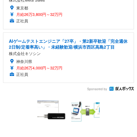
東京都
月給26万3,800円～32万円
正社員
AIゲームテストエンジニア「27卒」・第2新卒歓迎「完全週休
2日制/定着率高い」・未経験歓迎/横浜市西区高島2丁目
株式会社キソシン
神奈川県
月給26万4,000円～32万円
正社員
Sponsored by