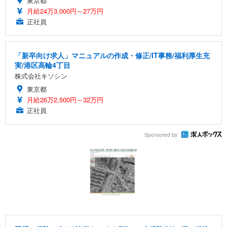
東京都
月給24万3,000円～27万円
正社員
「新卒向け求人」マニュアルの作成・修正/IT事務/福利厚生充
実/港区高輪4丁目
株式会社キソシン
東京都
月給26万2,500円～32万円
正社員
Sponsored by