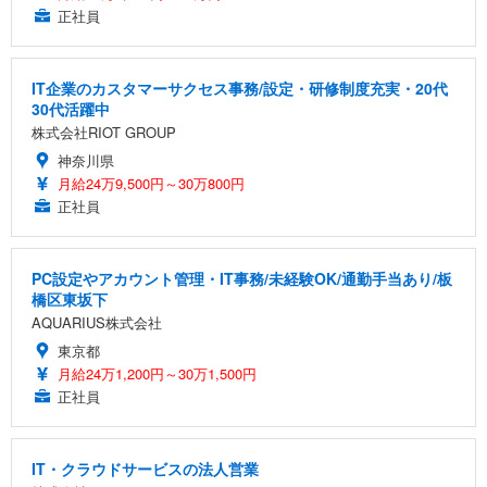
正社員
IT企業のカスタマーサクセス事務/設定・研修制度充実・20代
30代活躍中
株式会社RIOT GROUP
神奈川県
月給24万9,500円～30万800円
正社員
PC設定やアカウント管理・IT事務/未経験OK/通勤手当あり/板
橋区東坂下
AQUARIUS株式会社
東京都
月給24万1,200円～30万1,500円
正社員
IT・クラウドサービスの法人営業