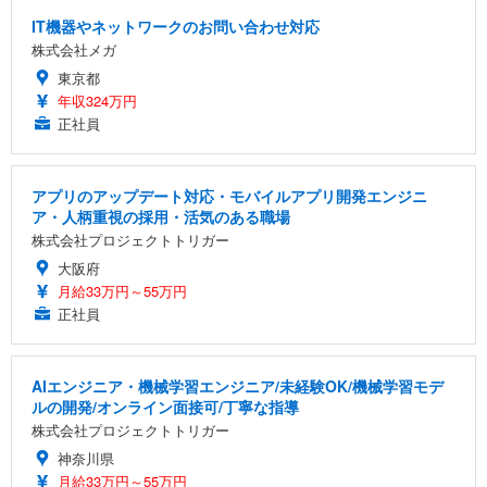
IT機器やネットワークのお問い合わせ対応
株式会社メガ
東京都
年収324万円
正社員
アプリのアップデート対応・モバイルアプリ開発エンジニ
ア・人柄重視の採用・活気のある職場
株式会社プロジェクトトリガー
大阪府
月給33万円～55万円
正社員
AIエンジニア・機械学習エンジニア/未経験OK/機械学習モデ
ルの開発/オンライン面接可/丁寧な指導
株式会社プロジェクトトリガー
神奈川県
月給33万円～55万円