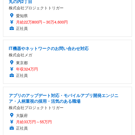
丸の内2丁目
株式会社プロジェクトトリガー
愛知県
月給22万800円～30万4,600円
正社員
IT機器やネットワークのお問い合わせ対応
株式会社メガ
東京都
年収324万円
正社員
アプリのアップデート対応・モバイルアプリ開発エンジニ
ア・人柄重視の採用・活気のある職場
株式会社プロジェクトトリガー
大阪府
月給33万円～55万円
正社員