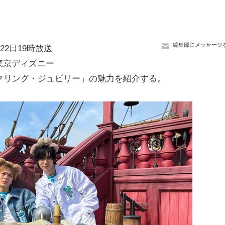
編集部にメッセージ
22日19時放送
東京ディズニー
クリング・ジュビリー」の魅力を紹介する。