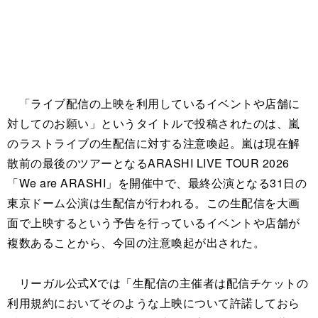
「ライブ配信の上映を利用しているイベントや店舗に
対してのお願い」というタイトルで投稿されたのは、嵐
のラストライブの生配信に対する注意喚起。嵐は現在解
散前の最後のツアーとなるARASHI LIVE TOUR 2026
「We are ARASHI」を開催中で、最終公演となる31日の
東京ドーム公演は生配信が行われる。この生配信を大画
面で上映するという予告を行っているイベントや店舗が
複数あることから、今回の注意喚起が出された。
リーガル公式Xでは「生配信の主催者は配信チケットの
利用規約においてそのような上映について許諾しておら