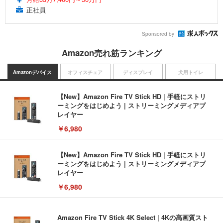
正社員
Sponsored by
Amazon売れ筋ランキング
Amazonデバイス
オフィスチェア
ディスプレイ
犬用トイレ
【New】Amazon Fire TV Stick HD | 手軽にストリ
ーミングをはじめよう | ストリーミングメディアプ
レイヤー
￥6,980
【New】Amazon Fire TV Stick HD | 手軽にストリ
ーミングをはじめよう | ストリーミングメディアプ
レイヤー
￥6,980
Amazon Fire TV Stick 4K Select | 4Kの高画質スト