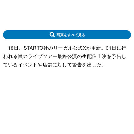
写真をすべて見る
18日、STARTO社のリーガル公式Xが更新。31日に行
われる嵐のライブツアー最終公演の生配信上映を予告し
ているイベントや店舗に対して警告を出した。