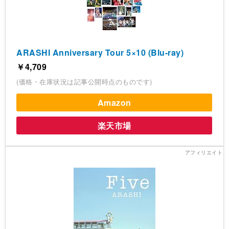
ARASHI Anniversary Tour 5×10 (Blu-ray)
￥4,709
(価格・在庫状況は記事公開時点のものです)
Amazon
楽天市場