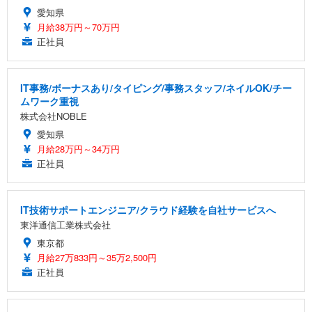
愛知県
月給38万円～70万円
正社員
IT事務/ボーナスあり/タイピング/事務スタッフ/ネイルOK/チー
ムワーク重視
株式会社NOBLE
愛知県
月給28万円～34万円
正社員
IT技術サポートエンジニア/クラウド経験を自社サービスへ
東洋通信工業株式会社
東京都
月給27万833円～35万2,500円
正社員