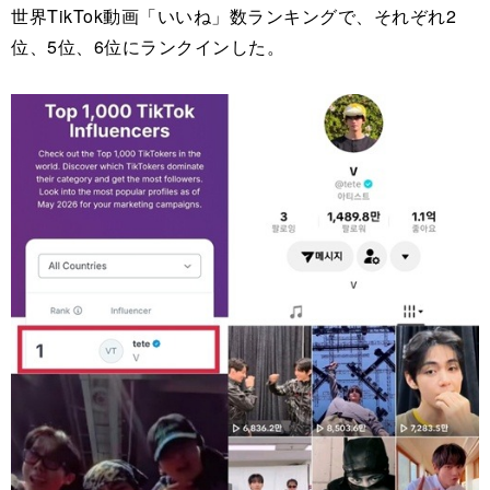
世界TikTok動画「いいね」数ランキングで、それぞれ2
位、5位、6位にランクインした。