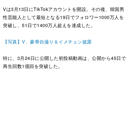
Vは3月13日にTikTokアカウントを開設。その後、韓国男
性芸能人として最短となる19日でフォロワー1000万人を
突破し、51日で1400万人超えを達成した。
【写真】V、豪華自撮り＆イメチェン披露
特に、3月24日に公開した初投稿動画は、公開から45日で
再生回数1億回を突破した。