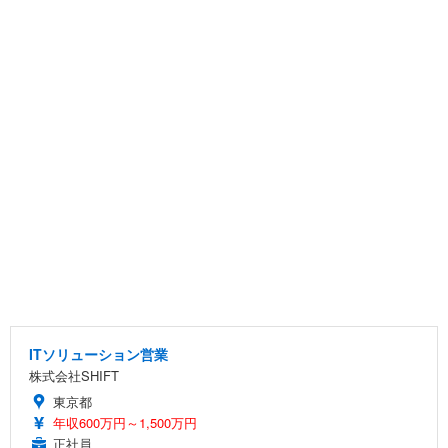
ITソリューション営業
株式会社SHIFT
東京都
年収600万円～1,500万円
正社員