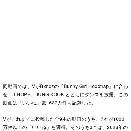
同動画では、VがBxndzの『Bunny Girl Hoodtrap』に合わ
せ、J-HOPE、JUNG KOOK とともにダンスを披露。この
動画は「いいね」数1637万件も記録した。
Vがこれまでに投稿した全9本の動画のうち、7本が1000
万件以上の「いいね」を獲得。そのうち3本は、2026年の