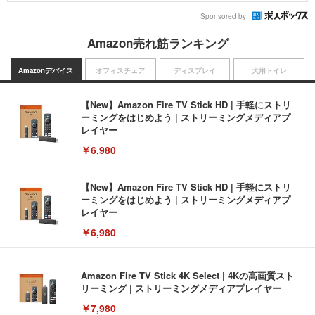
Sponsored by
Amazon売れ筋ランキング
Amazonデバイス
オフィスチェア
ディスプレイ
犬用トイレ
【New】Amazon Fire TV Stick HD | 手軽にストリ
ーミングをはじめよう | ストリーミングメディアプ
レイヤー
￥6,980
【New】Amazon Fire TV Stick HD | 手軽にストリ
ーミングをはじめよう | ストリーミングメディアプ
レイヤー
￥6,980
Amazon Fire TV Stick 4K Select | 4Kの高画質スト
リーミング | ストリーミングメディアプレイヤー
￥7,980