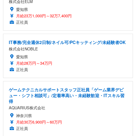
株式会社ELM
愛知県
月給23万1,000円～32万7,400円
正社員
IT事務/完全週休2日制/ネイル可/PCキッティング/未経験者OK
株式会社NOBLE
愛知県
月給28万円～34万円
正社員
ゲームテクニカルサポートスタッフ正社員「ゲーム業界デビ
ュー・シフト相談可」/定着率高い・未経験歓迎・ITスキル習
得
AQUARIUS株式会社
神奈川県
月給30万6,900円～60万円
正社員