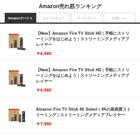
Amazon売れ筋ランキング
Amazonデバイス
オフィスチェア
ディスプレイ
犬用トイレ
【New】Amazon Fire TV Stick HD | 手軽にストリ
ーミングをはじめよう | ストリーミングメディアプ
レイヤー
￥6,980
【New】Amazon Fire TV Stick HD | 手軽にストリ
ーミングをはじめよう | ストリーミングメディアプ
レイヤー
￥6,980
Amazon Fire TV Stick 4K Select | 4Kの高画質スト
リーミング | ストリーミングメディアプレイヤー
￥7,980