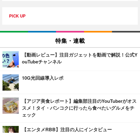
PICK UP
特集・連載
【動画レビュー】注目ガジェットを動画で解説！公式Y
ouTubeチャンネル
10G光回線導入レポ
【アジア美食レポート】編集部注目のYouTuberがオス
スメ！タイ・バンコクに行ったら食べたいグルメをチ
ェック
【エンタメRBB】注目の人にインタビュー