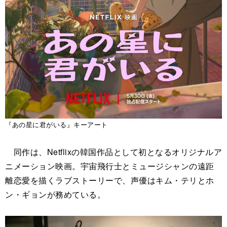
『あの星に君がいる』キーアート
同作は、Netflixの韓国作品として初となるオリジナルア
ニメーション映画。宇宙飛行士とミュージシャンの遠距
離恋愛を描くラブストーリーで、声優はキム・テリとホ
ン・ギョンが務めている。