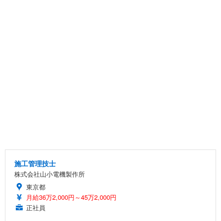
施工管理技士
株式会社山小電機製作所
東京都
月給36万2,000円～45万2,000円
正社員