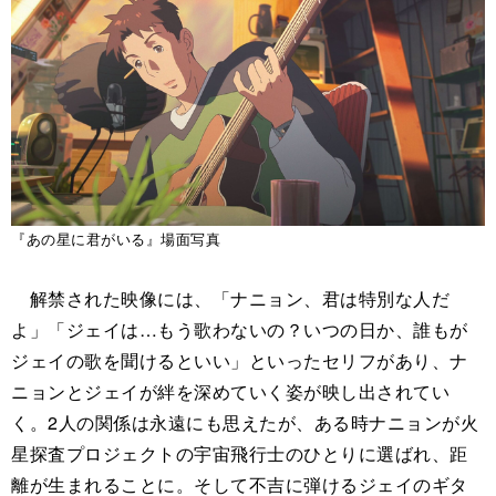
『あの星に君がいる』場面写真
解禁された映像には、「ナニョン、君は特別な人だ
よ」「ジェイは…もう歌わないの？いつの日か、誰もが
ジェイの歌を聞けるといい」といったセリフがあり、ナ
ニョンとジェイが絆を深めていく姿が映し出されてい
く。2人の関係は永遠にも思えたが、ある時ナニョンが火
星探査プロジェクトの宇宙飛行士のひとりに選ばれ、距
離が生まれることに。そして不吉に弾けるジェイのギタ