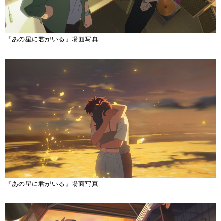
『あの星に君がいる』場面写真
『あの星に君がいる』場面写真