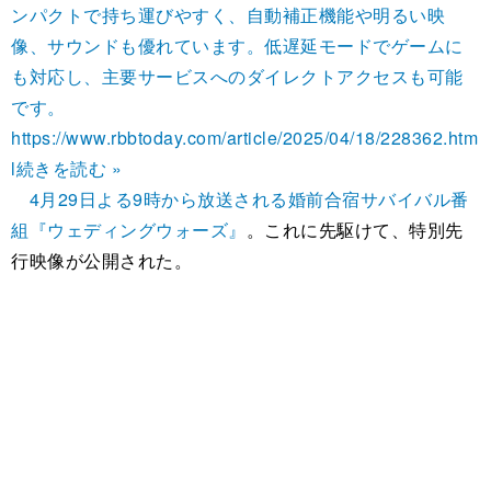
ンパクトで持ち運びやすく、自動補正機能や明るい映
像、サウンドも優れています。低遅延モードでゲームに
も対応し、主要サービスへのダイレクトアクセスも可能
です。
https://www.rbbtoday.com/article/2025/04/18/228362.htm
l
続きを読む »
4月29日よる9時から放送される婚前合宿サバイバル番
組『ウェディングウォーズ』
。これに先駆けて、特別先
行映像が公開された。