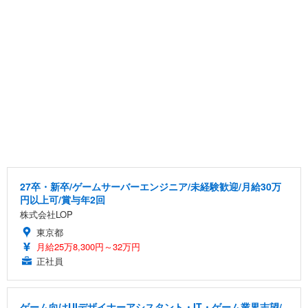
27卒・新卒/ゲームサーバーエンジニア/未経験歓迎/月給30万
円以上可/賞与年2回
株式会社LOP
東京都
月給25万8,300円～32万円
正社員
ゲーム向けUIデザイナーアシスタント・IT・ゲーム業界志望/