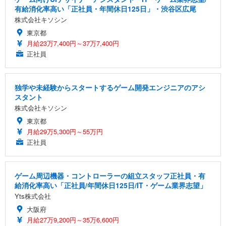
有給消化率高い「正社員・年間休日125日」・渋谷区広尾
株式会社キソシン
東京都
月給23万7,400円～37万7,400円
正社員
独学や未経験からスタートするゲーム開発エンジニアのアシ
スタント
株式会社キソシン
東京都
月給29万5,300円～55万円
正社員
ゲーム周辺機器・コントローラーの組立スタッフ正社員・有
給消化率高い「正社員/年間休日125日/IT・ゲーム業界志望」
Yts株式会社
大阪府
月給27万9,200円～35万6,600円