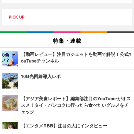
PICK UP
特集・連載
【動画レビュー】注目ガジェットを動画で解説！公式Y
ouTubeチャンネル
10G光回線導入レポ
【アジア美食レポート】編集部注目のYouTuberがオス
スメ！タイ・バンコクに行ったら食べたいグルメをチ
ェック
【エンタメRBB】注目の人にインタビュー