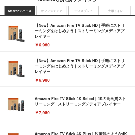
Amazonデバイス
オフィスチェア
ディスプレイ
犬用トイレ
【New】Amazon Fire TV Stick HD | 手軽にストリ
ーミングをはじめよう | ストリーミングメディアプ
レイヤー
￥6,980
【New】Amazon Fire TV Stick HD | 手軽にストリ
ーミングをはじめよう | ストリーミングメディアプ
レイヤー
￥6,980
Amazon Fire TV Stick 4K Select | 4Kの高画質スト
リーミング | ストリーミングメディアプレイヤー
￥7,980
Amazon Fire TV Stick 4K Plus | 映画館のような4K