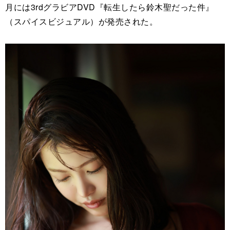
月には3rdグラビアDVD『転生したら鈴木聖だった件』
（スパイスビジュアル）が発売された。