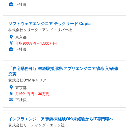
正社員
ソフトウェアエンジニア テックリード Copia
株式会社クリーク・アンド・リバー社
東京都
年収900万円～1,500万円
正社員
「在宅勤務可!」未経験採用枠/アプリエンジニア/高収入/研修
充実
株式会社DYMキャリア
東京都
月給21万円～30万円
正社員
インフラエンジニア/業界未経験OK/未経験からIT専門職へ
株式会社リーディング・エッジ社