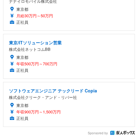
ナナイロモバイル株式会社
東京都
月給30万円～50万円
正社員
東京/ITソリューション営業
株式会社ネットコムBB
東京都
年収500万円～700万円
正社員
ソフトウェアエンジニア テックリード Copia
株式会社クリーク・アンド・リバー社
東京都
年収900万円～1,500万円
正社員
Sponsored by