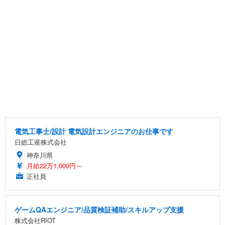
電気工事士/設計 電気設計エンジニアのお仕事です
日総工産株式会社
神奈川県
月給22万1,000円～
正社員
ゲームQAエンジニア/品質検証補助/スキルアップ支援
株式会社RIOT