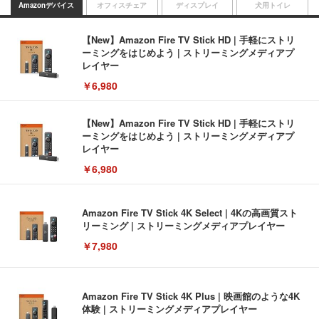
Amazonデバイス
オフィスチェア
ディスプレイ
犬用トイレ
【New】Amazon Fire TV Stick HD | 手軽にストリ
ーミングをはじめよう | ストリーミングメディアプ
レイヤー
￥6,980
【New】Amazon Fire TV Stick HD | 手軽にストリ
ーミングをはじめよう | ストリーミングメディアプ
レイヤー
￥6,980
Amazon Fire TV Stick 4K Select | 4Kの高画質スト
リーミング | ストリーミングメディアプレイヤー
￥7,980
Amazon Fire TV Stick 4K Plus | 映画館のような4K
体験 | ストリーミングメディアプレイヤー