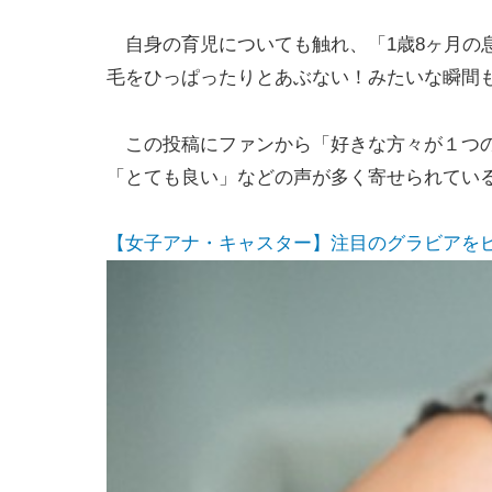
自身の育児についても触れ、「1歳8ヶ月の
毛をひっぱったりとあぶない！みたいな瞬間
この投稿にファンから「好きな方々が１つの
「とても良い」などの声が多く寄せられてい
【女子アナ・キャスター】注目のグラビアをピックア