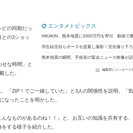
エンタメトピックス
レビの同期だっ
との3ショッ
わせな時間」と
編集部にメッセージ
載した。
「ZIP！でご一緒していた」と3人の関係性を説明。「
親になったことを明かした。
んなものがあるのね！！』と、お互いの知識を共有する、
換をする様子を紹介した。