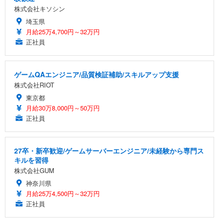
株式会社キソシン
埼玉県
月給25万4,700円～32万円
正社員
ゲームQAエンジニア/品質検証補助/スキルアップ支援
株式会社RIOT
東京都
月給30万8,000円～50万円
正社員
27卒・新卒歓迎/ゲームサーバーエンジニア/未経験から専門ス
キルを習得
株式会社GUM
神奈川県
月給25万4,500円～32万円
正社員