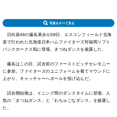
写真をすべて見る
日向坂46の藤嶌果歩が28日、エスコンフィールド北海
道で行われた北海道日本ハムファイターズ対福岡ソフト
バンクホークス戦に登場。きつねダンスを披露した。
藤嶌はこの日、試合前のファーストピッチセレモニー
に参加。ファイターズのユニフォームを着てマウンドに
上がり、キャッチャーへボールを投げ込んだ。
試合開始後は、イニング間のダンスタイムに登場。人
気の「きつねダンス」と「わちゅごなダンス」を披露し
た。