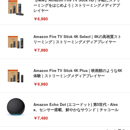
ーミングをはじめよう | ストリーミングメディアプ
レイヤー
￥6,980
Amazon Fire TV Stick 4K Select | 4Kの高画質スト
リーミング | ストリーミングメディアプレイヤー
￥7,980
Amazon Fire TV Stick 4K Plus | 映画館のような4K
体験 | ストリーミングメディアプレイヤー
￥9,980
Amazon Echo Dot (エコードット) 第5世代 - Alex
a、センサー搭載、鮮やかなサウンド｜チャコール
￥7,480