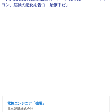
ヨン、症状の悪化を告白「治療中だ」
電気エンジニア「強電」
日本製紙株式会社