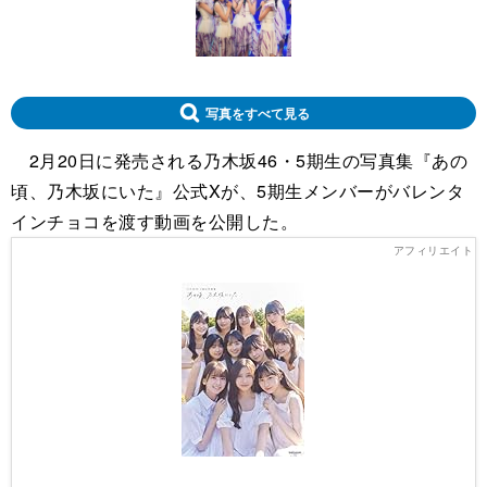
写真をすべて見る
2月20日に発売される乃木坂46・5期生の写真集『あの
頃、乃木坂にいた』公式Xが、5期生メンバーがバレンタ
インチョコを渡す動画を公開した。