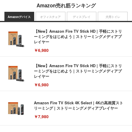
Amazon売れ筋ランキング
Amazonデバイス
オフィスチェア
ディスプレイ
犬用トイレ
【New】Amazon Fire TV Stick HD | 手軽にストリ
ーミングをはじめよう | ストリーミングメディアプ
レイヤー
￥6,980
【New】Amazon Fire TV Stick HD | 手軽にストリ
ーミングをはじめよう | ストリーミングメディアプ
レイヤー
￥6,980
Amazon Fire TV Stick 4K Select | 4Kの高画質スト
リーミング | ストリーミングメディアプレイヤー
￥7,980