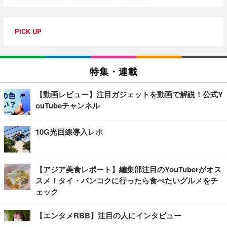
PICK UP
特集・連載
【動画レビュー】注目ガジェットを動画で解説！公式Y
ouTubeチャンネル
10G光回線導入レポ
【アジア美食レポート】編集部注目のYouTuberがオス
スメ！タイ・バンコクに行ったら食べたいグルメをチ
ェック
【エンタメRBB】注目の人にインタビュー