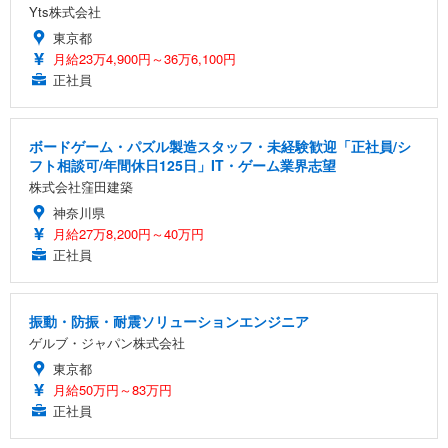
Yts株式会社
東京都
月給23万4,900円～36万6,100円
正社員
ボードゲーム・パズル製造スタッフ・未経験歓迎「正社員/シ
フト相談可/年間休日125日」IT・ゲーム業界志望
株式会社窪田建築
神奈川県
月給27万8,200円～40万円
正社員
振動・防振・耐震ソリューションエンジニア
ゲルブ・ジャパン株式会社
東京都
月給50万円～83万円
正社員