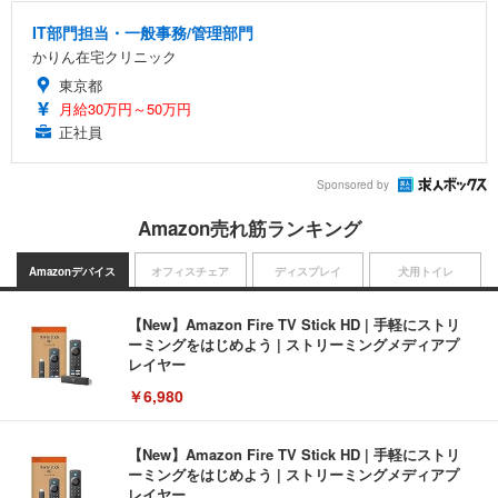
IT部門担当・一般事務/管理部門
かりん在宅クリニック
東京都
月給30万円～50万円
正社員
Sponsored by
Amazon売れ筋ランキング
Amazonデバイス
オフィスチェア
ディスプレイ
犬用トイレ
【New】Amazon Fire TV Stick HD | 手軽にストリ
ーミングをはじめよう | ストリーミングメディアプ
レイヤー
￥6,980
【New】Amazon Fire TV Stick HD | 手軽にストリ
ーミングをはじめよう | ストリーミングメディアプ
レイヤー