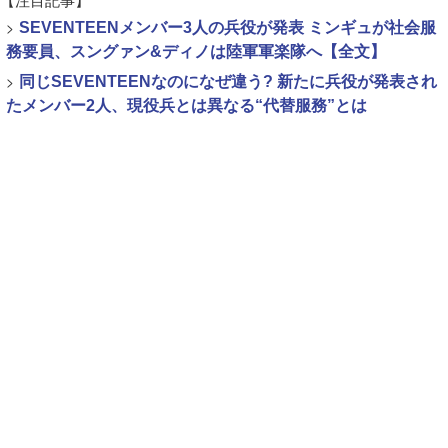
>
SEVENTEENメンバー3人の兵役が発表 ミンギュが社会服
務要員、スングァン&ディノは陸軍軍楽隊へ【全文】
>
同じSEVENTEENなのになぜ違う? 新たに兵役が発表され
たメンバー2人、現役兵とは異なる“代替服務”とは