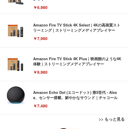
￥6,980
Amazon Fire TV Stick 4K Select | 4Kの高画質スト
リーミング | ストリーミングメディアプレイヤー
￥7,980
Amazon Fire TV Stick 4K Plus | 映画館のような4K
体験 | ストリーミングメディアプレイヤー
￥9,980
Amazon Echo Dot (エコードット) 第5世代 - Alex
a、センサー搭載、鮮やかなサウンド｜チャコール
￥7,480
>> もっと見る