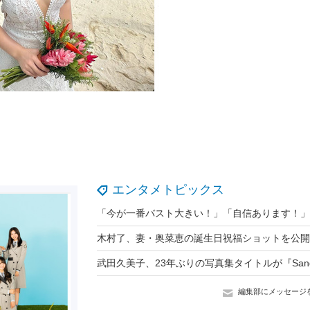
エンタメトピックス
編集部にメッセージ