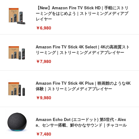
【New】Amazon Fire TV Stick HD | 手軽にストリ
ーミングをはじめよう | ストリーミングメディアプ
レイヤー
￥6,980
Amazon Fire TV Stick 4K Select | 4Kの高画質スト
リーミング | ストリーミングメディアプレイヤー
￥7,980
Amazon Fire TV Stick 4K Plus | 映画館のような4K
体験 | ストリーミングメディアプレイヤー
￥9,980
Amazon Echo Dot (エコードット) 第5世代 - Alex
a、センサー搭載、鮮やかなサウンド｜チャコール
￥7,480