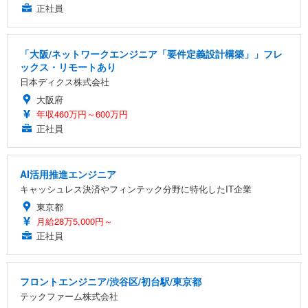
正社員
「大阪/ネットワークエンジニア「要件定義設計構築」」フレ
ックス・リモートあり
日本ディクス株式会社
大阪府
年収460万円～600万円
正社員
AI活用推進エンジニア
キャッシュレス決済やフィンテック分野に特化したIT企業
東京都
月給28万5,000円～
正社員
フロントエンジニア/渋谷区/初台駅/東京都
テックファーム株式会社