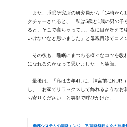
また、睡眠研究所の研究員から「14時から1
クチャーされると、「私は5歳と1歳の男の子
ると、そこで寝ちゃって…。夜に目が冴えて
いけないなと思いました」と母親目線でコメ
その後も、睡眠にまつわる様々なコツを教わ
になれるのかなって思いました」と笑顔。
最後は、「私は去年4月に、神宮前にNUR
し、「お家でリラックスして飾れるようなお
ち寄りください」と笑顔で呼びかけた。
業務システムの開発エンジニア/開発経験を次の技術