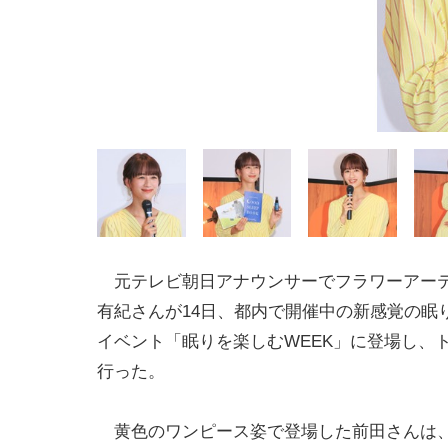
元テレビ朝日アナウンサーでフラワーアー
有紀さんが14日、都内で開催中の新感覚の眠
イベント「眠りを楽しむWEEK」に登場し、
行った。
黄色のワンピース姿で登場した前田さんは