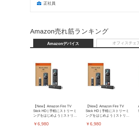
正社員
Amazon売れ筋ランキング
オフィスチェ
Amazonデバイス
【New】Amazon Fire TV
【New】Amazon Fire TV
Stick HD | 手軽にストリーミ
Stick HD | 手軽にストリーミ
ングをはじめよう | ストリー
ングをはじめよう | ストリー
ミングメディアプレイヤー
ミングメディアプレイヤー
￥6,980
￥6,980