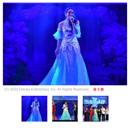
(C) 2023 Disney Enterprises, Inc. All Rights Reserved.
全 3 枚