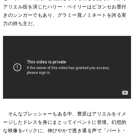
アリエル役を演じたハリー・ベイリーはビヨンセお墨付
きのシンガーでもあり、グラミー賞ノミネートを誇る実
力の持ち主だ。
そんなプレッシャーもある中、豊原はアリエルをイメ
ージしたドレスを身にまとってイベントに登壇。幻想的
な映像をバックに、伸びやかで透き通る声で「パート・