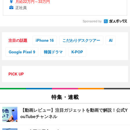
月給22万円～33万円
正社員
Sponsored by
注目の話題
iPhone 16
こだわりデスクツアー
AI
Google Pixel 9
韓国ドラマ
K-POP
PICK UP
特集・連載
【動画レビュー】注目ガジェットを動画で解説！公式Y
ouTubeチャンネル