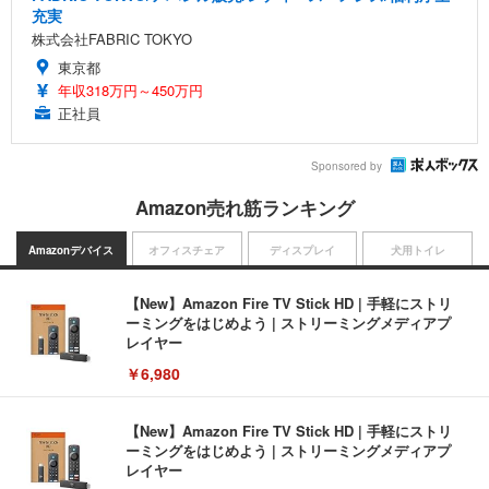
充実
株式会社FABRIC TOKYO
東京都
年収318万円～450万円
正社員
Sponsored by
Amazon売れ筋ランキング
Amazonデバイス
オフィスチェア
ディスプレイ
犬用トイレ
【New】Amazon Fire TV Stick HD | 手軽にストリ
ーミングをはじめよう | ストリーミングメディアプ
レイヤー
￥6,980
【New】Amazon Fire TV Stick HD | 手軽にストリ
ーミングをはじめよう | ストリーミングメディアプ
レイヤー