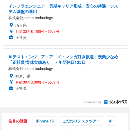
インフラエンジニア・長期キャリア形成・安心の待遇・シス
テム基盤の運用
株式会社enrich technology
埼玉県
月給32万8,100円～60万円
正社員
AIテストエンジニア・アニメ・マンガ好き歓迎・残業少なめ
「正社員/育休実績あり」・年間休日125日
株式会社enrich technology
神奈川県
月給30万3,300円～55万円
正社員
Sponsored by
注目の話題
iPhone 16
こだわりデスクツアー
AI