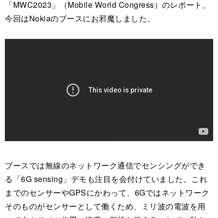
「MWC2023」（Mobile World Congress）のレポート、
今回はNokiaのブースにお邪魔しました。
ブースでは無線のネットワーク通信でセンシングができ
る「6G sensing」デモも注目を会付けていました。これ
までのセンサーやGPSにかわって、6Gではネットワーク
そのものがセンサーとして働くため、ミリ波の電波を用