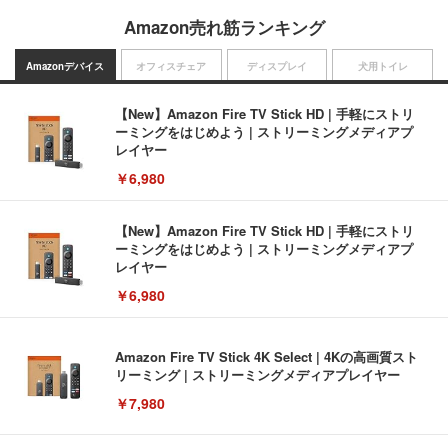
Amazon売れ筋ランキング
Amazonデバイス
オフィスチェア
ディスプレイ
犬用トイレ
【New】Amazon Fire TV Stick HD | 手軽にストリ
ーミングをはじめよう | ストリーミングメディアプ
レイヤー
￥6,980
【New】Amazon Fire TV Stick HD | 手軽にストリ
ーミングをはじめよう | ストリーミングメディアプ
レイヤー
￥6,980
Amazon Fire TV Stick 4K Select | 4Kの高画質スト
リーミング | ストリーミングメディアプレイヤー
￥7,980