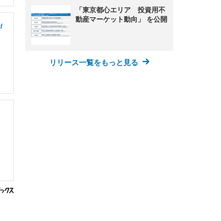
「東京都心エリア 投資用不
動産マーケット動向」 を公開
/
リリース一覧をもっと見る