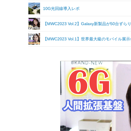
10G光回線導入レポ
【MWC2023 Vol.2】Galaxy新製品が50
【MWC2023 Vol.1】世界最大級のモバイ