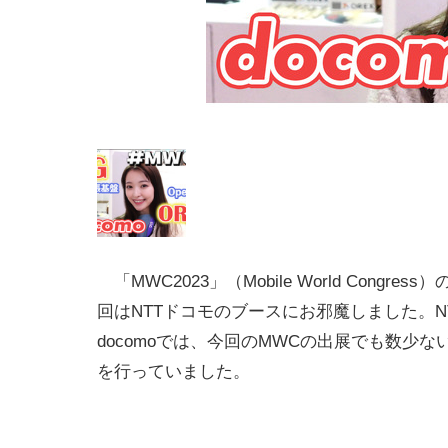
「MWC2023」（Mobile World Congre
回はNTTドコモのブースにお邪魔しました。N
docomoでは、今回のMWCの出展でも数少な
を行っていました。