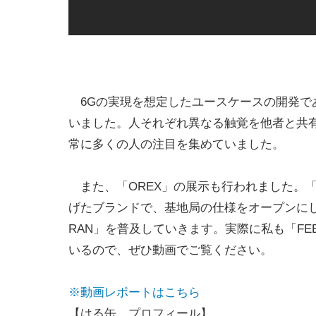
6Gの実現を想定したユースケースの開発である
いました。人それぞれ異なる触覚を他者と共
常に多くの人の注目を集めていました。
また、「OREX」の展示も行われました。「
げたブランドで、基地局の仕様をオープンにし
RAN」を普及していきます。実際に私も「FE
いるので、ぜひ動画でご覧ください。
※動画レポートはこちら
【はる缶 プロフィール】