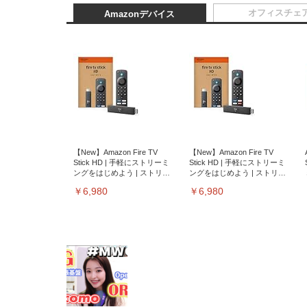
オフィスチェ
Amazonデバイス
【New】Amazon Fire TV
【New】Amazon Fire TV
Stick HD | 手軽にストリーミ
Stick HD | 手軽にストリーミ
ングをはじめよう | ストリー
ングをはじめよう | ストリー
ミングメディアプレイヤー
ミングメディアプレイヤー
￥6,980
￥6,980