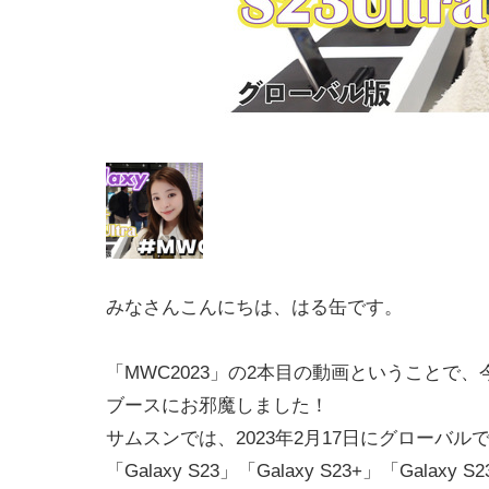
みなさんこんにちは、はる缶です。
「MWC2023」の2本目の動画ということで、今回
ブースにお邪魔しました！
サムスンでは、2023年2月17日にグローバル
「Galaxy S23」「Galaxy S23+」「Galaxy S2