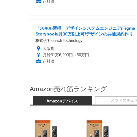
正社員
「スキル習得」デザインシステムエンジニア/Figma
Storybook/月30万以上可/デザインの共通規約作り
株式会社enrich technology
大阪府
月給31万6,200円～50万円
正社員
Amazon売れ筋ランキング
オフィスチェ
Amazonデバイス