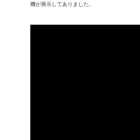
機が展示してありました。