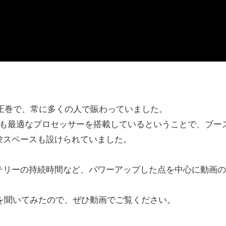
yは圧巻で、常に多くの人で賑わっていました。
ング用途にも最適なプロセッサーを搭載しているということで、ブー
験スペースも設けられていました。
テリーの持続時間など、パワーアップした点を中心に動画の
トを聞いてみたので、ぜひ動画でご覧ください。