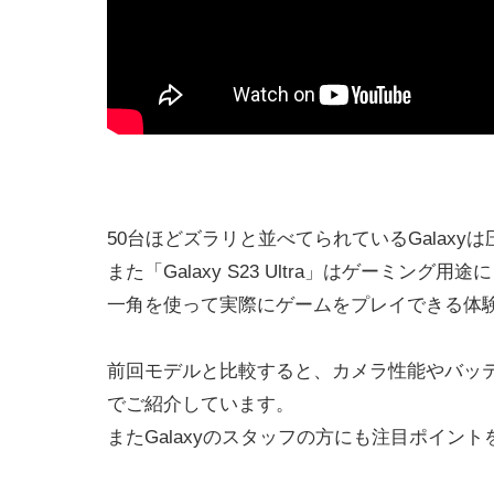
50台ほどズラリと並べてられているGalax
また「Galaxy S23 Ultra」はゲーミ
一角を使って実際にゲームをプレイできる体
前回モデルと比較すると、カメラ性能やバッ
でご紹介しています。
またGalaxyのスタッフの方にも注目ポイン