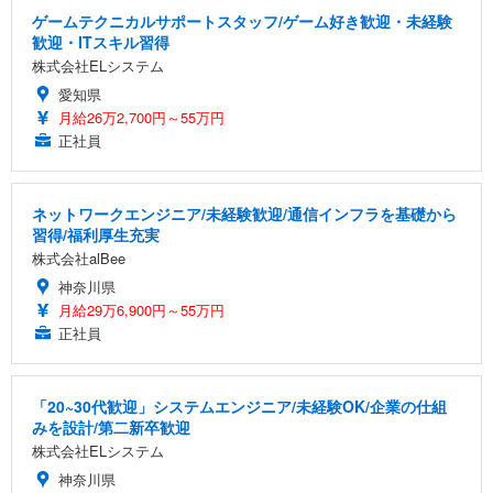
ゲームテクニカルサポートスタッフ/ゲーム好き歓迎・未経験
歓迎・ITスキル習得
株式会社ELシステム
愛知県
月給26万2,700円～55万円
正社員
ネットワークエンジニア/未経験歓迎/通信インフラを基礎から
習得/福利厚生充実
株式会社alBee
神奈川県
月給29万6,900円～55万円
正社員
「20~30代歓迎」システムエンジニア/未経験OK/企業の仕組
みを設計/第二新卒歓迎
株式会社ELシステム
神奈川県