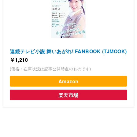
連続テレビ小説 舞いあがれ! FANBOOK (TJMOOK)
￥1,210
(価格・在庫状況は記事公開時点のものです)
Amazon
楽天市場