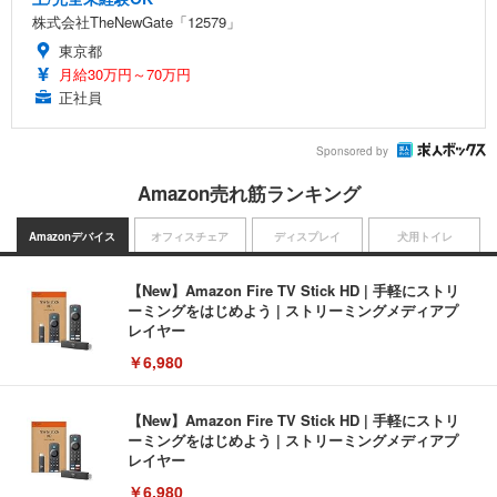
株式会社TheNewGate「12579」
東京都
月給30万円～70万円
正社員
Sponsored by
Amazon売れ筋ランキング
Amazonデバイス
オフィスチェア
ディスプレイ
犬用トイレ
【New】Amazon Fire TV Stick HD | 手軽にストリ
ーミングをはじめよう | ストリーミングメディアプ
レイヤー
￥6,980
【New】Amazon Fire TV Stick HD | 手軽にストリ
ーミングをはじめよう | ストリーミングメディアプ
レイヤー
￥6,980