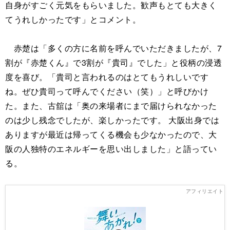
自身がすごく元気をもらいました。歓声もとても大きく
てうれしかったです」とコメント。
赤楚は「多くの方に名前を呼んでいただきましたが、7
割が『赤楚くん』で3割が『貴司』でした」と役柄の浸透
度を喜び。「貴司と言われるのはとてもうれしいです
ね。ぜひ貴司って呼んでください（笑）」と呼びかけ
た。また、古舘は「奥の来場者にまで届けられなかった
のは少し残念でしたが、楽しかったです。 大阪出身では
ありますが最近は帰ってくる機会も少なかったので、大
阪の人独特のエネルギーを思い出しました」と語ってい
る。