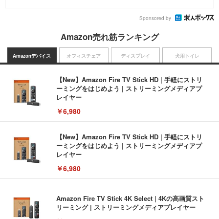
Sponsored by
Amazon売れ筋ランキング
Amazonデバイス
オフィスチェア
ディスプレイ
犬用トイレ
【New】Amazon Fire TV Stick HD | 手軽にストリ
ーミングをはじめよう | ストリーミングメディアプ
レイヤー
￥6,980
【New】Amazon Fire TV Stick HD | 手軽にストリ
ーミングをはじめよう | ストリーミングメディアプ
レイヤー
￥6,980
Amazon Fire TV Stick 4K Select | 4Kの高画質スト
リーミング | ストリーミングメディアプレイヤー