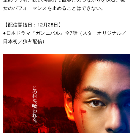
女のパフォーマンスを止めることはできない。
【配信開始日：12月28日】
●日本ドラマ『ガンニバル』全7話（スターオリジナル／
日本初／独占配信）