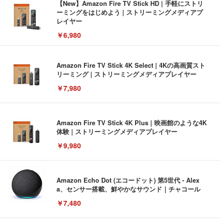
【New】Amazon Fire TV Stick HD | 手軽にストリ
ーミングをはじめよう | ストリーミングメディアプ
レイヤー
￥6,980
Amazon Fire TV Stick 4K Select | 4Kの高画質スト
リーミング | ストリーミングメディアプレイヤー
￥7,980
Amazon Fire TV Stick 4K Plus | 映画館のような4K
体験 | ストリーミングメディアプレイヤー
￥9,980
Amazon Echo Dot (エコードット) 第5世代 - Alex
a、センサー搭載、鮮やかなサウンド｜チャコール
￥7,480