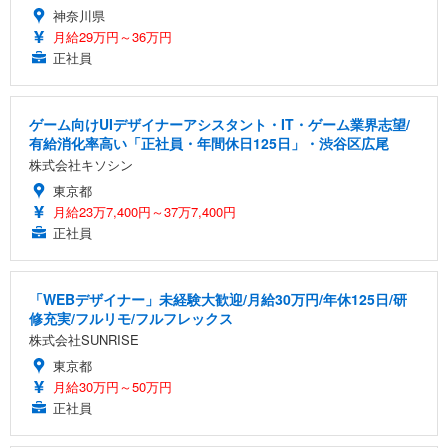
神奈川県
月給29万円～36万円
正社員
ゲーム向けUIデザイナーアシスタント・IT・ゲーム業界志望/
有給消化率高い「正社員・年間休日125日」・渋谷区広尾
株式会社キソシン
東京都
月給23万7,400円～37万7,400円
正社員
「WEBデザイナー」未経験大歓迎/月給30万円/年休125日/研
修充実/フルリモ/フルフレックス
株式会社SUNRISE
東京都
月給30万円～50万円
正社員