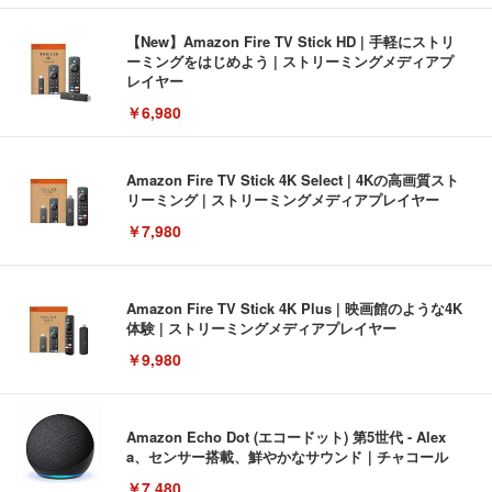
【New】Amazon Fire TV Stick HD | 手軽にストリ
ーミングをはじめよう | ストリーミングメディアプ
レイヤー
￥6,980
Amazon Fire TV Stick 4K Select | 4Kの高画質スト
リーミング | ストリーミングメディアプレイヤー
￥7,980
Amazon Fire TV Stick 4K Plus | 映画館のような4K
体験 | ストリーミングメディアプレイヤー
￥9,980
Amazon Echo Dot (エコードット) 第5世代 - Alex
a、センサー搭載、鮮やかなサウンド｜チャコール
￥7,480