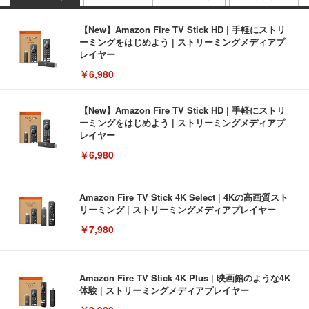
【New】Amazon Fire TV Stick HD | 手軽にストリ
ーミングをはじめよう | ストリーミングメディアプ
レイヤー
￥6,980
【New】Amazon Fire TV Stick HD | 手軽にストリ
ーミングをはじめよう | ストリーミングメディアプ
レイヤー
￥6,980
Amazon Fire TV Stick 4K Select | 4Kの高画質スト
リーミング | ストリーミングメディアプレイヤー
￥7,980
Amazon Fire TV Stick 4K Plus | 映画館のような4K
体験 | ストリーミングメディアプレイヤー