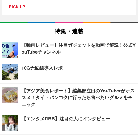
PICK UP
特集・連載
【動画レビュー】注目ガジェットを動画で解説！公式Y
ouTubeチャンネル
10G光回線導入レポ
【アジア美食レポート】編集部注目のYouTuberがオス
スメ！タイ・バンコクに行ったら食べたいグルメをチ
ェック
【エンタメRBB】注目の人にインタビュー