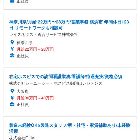
正社員
神奈川県/月給 22万円〜28万円/営業事務 横浜市 年間休日123
日 リモートワークも相談可
レイズネクスト総合サービス株式会社
神奈川県
月給22万円～28万円
正社員
在宅ホスピスでの訪問看護業務/看護師/待遇充実/資格必須
株式会社シーユーシー・ホスピス御殿山レジデンス
大阪府
月給36万円～40万円
正社員
製造未経験OK!/製造スタッフ/寮・社宅・家賃補助あり/未経験
活躍
株式会社GUM