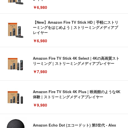
￥6,980
【New】Amazon Fire TV Stick HD | 手軽にストリ
ーミングをはじめよう | ストリーミングメディアプ
レイヤー
￥6,980
Amazon Fire TV Stick 4K Select | 4Kの高画質スト
リーミング | ストリーミングメディアプレイヤー
￥7,980
Amazon Fire TV Stick 4K Plus | 映画館のような4K
体験 | ストリーミングメディアプレイヤー
￥9,980
Amazon Echo Dot (エコードット) 第5世代 - Alex