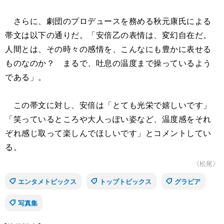
さらに、劇団のプロデュースを務める秋元康氏による
帯文は以下の通りだ。「安倍乙の表情は、変幻自在だ。
人間とは、その時々の感情を、こんなにも豊かに表せる
ものなのか？ まるで、吐息の温度まで操っているよう
である」。
この帯文に対し、安倍は「とても光栄で嬉しいです」
「笑っているところや大人っぽい姿など、温度感をそれ
ぞれ感じ取って楽しんでほしいです」とコメントしてい
る。
《松尾》
エンタメトピックス
トップトピックス
グラビア
写真集