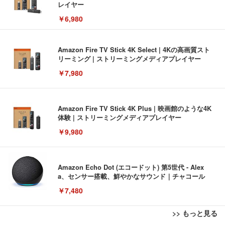
レイヤー
￥6,980
Amazon Fire TV Stick 4K Select | 4Kの高画質スト
リーミング | ストリーミングメディアプレイヤー
￥7,980
Amazon Fire TV Stick 4K Plus | 映画館のような4K
体験 | ストリーミングメディアプレイヤー
￥9,980
Amazon Echo Dot (エコードット) 第5世代 - Alex
a、センサー搭載、鮮やかなサウンド｜チャコール
￥7,480
>> もっと見る