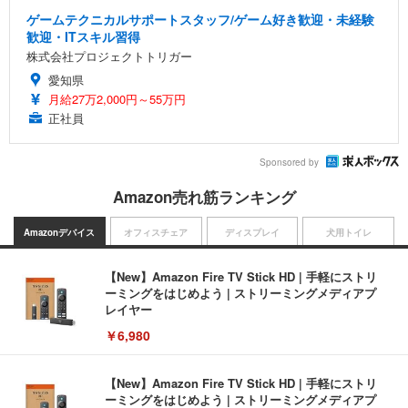
ゲームテクニカルサポートスタッフ/ゲーム好き歓迎・未経験
歓迎・ITスキル習得
株式会社プロジェクトトリガー
愛知県
月給27万2,000円～55万円
正社員
Sponsored by
Amazon売れ筋ランキング
Amazonデバイス
オフィスチェア
ディスプレイ
犬用トイレ
【New】Amazon Fire TV Stick HD | 手軽にストリ
ーミングをはじめよう | ストリーミングメディアプ
レイヤー
￥6,980
【New】Amazon Fire TV Stick HD | 手軽にストリ
ーミングをはじめよう | ストリーミングメディアプ