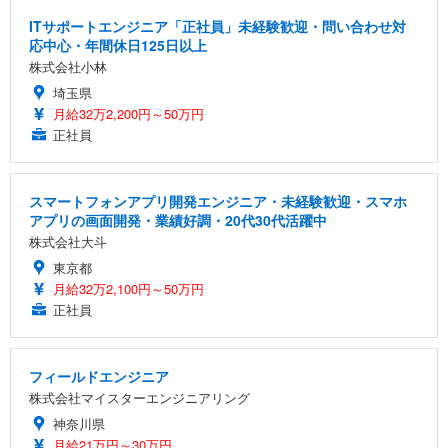
ITサポートエンジニア「正社員」未経験歓迎・問い合わせ対
応中心・年間休日125日以上
株式会社小林
埼玉県
月給32万2,200円～50万円
正社員
スマートフォンアプリ開発エンジニア・未経験歓迎・スマホ
アプリの画面開発・業績好調・20代30代活躍中
株式会社大斗
東京都
月給32万2,100円～50万円
正社員
フィールドエンジニア
株式会社マイスターエンジニアリング
神奈川県
月給21万円～30万円