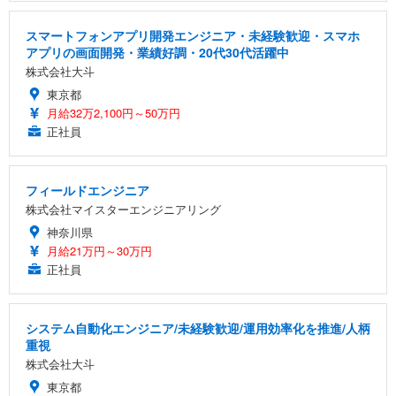
スマートフォンアプリ開発エンジニア・未経験歓迎・スマホ
アプリの画面開発・業績好調・20代30代活躍中
株式会社大斗
東京都
月給32万2,100円～50万円
正社員
フィールドエンジニア
株式会社マイスターエンジニアリング
神奈川県
月給21万円～30万円
正社員
システム自動化エンジニア/未経験歓迎/運用効率化を推進/人柄
重視
株式会社大斗
東京都