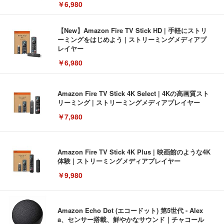
￥6,980
【New】Amazon Fire TV Stick HD | 手軽にストリ
ーミングをはじめよう | ストリーミングメディアプ
レイヤー
￥6,980
Amazon Fire TV Stick 4K Select | 4Kの高画質スト
リーミング | ストリーミングメディアプレイヤー
￥7,980
Amazon Fire TV Stick 4K Plus | 映画館のような4K
体験 | ストリーミングメディアプレイヤー
￥9,980
Amazon Echo Dot (エコードット) 第5世代 - Alex
a、センサー搭載、鮮やかなサウンド｜チャコール