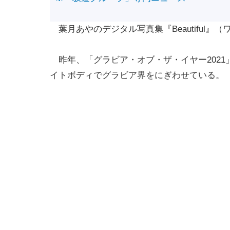
葉月あやのデジタル写真集『Beautiful』
昨年、「グラビア・オブ・ザ・イヤー2021
イトボディでグラビア界をにぎわせている。