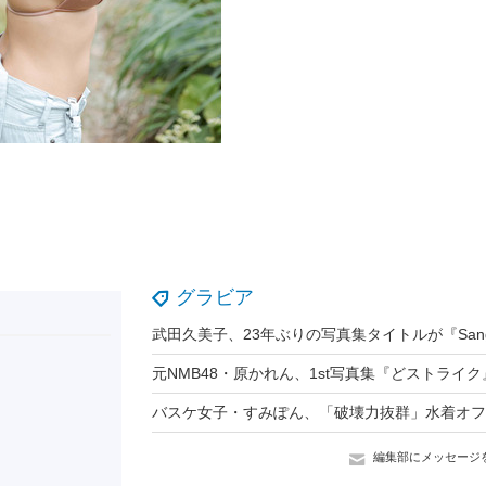
グラビア
編集部にメッセージ