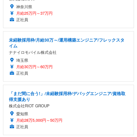
神奈川県
月給25万円～37万円
正社員
未経験採用枠/月給30万～/運用構築エンジニア/フレックスタ
イム
ナナイロモバイル株式会社
埼玉県
月給30万円～60万円
正社員
「まだ間に合う!」/未経験採用枠/デバッグエンジニア/資格取
得支援あり
株式会社RIOT GROUP
愛知県
月給28万5,000円～50万円
正社員