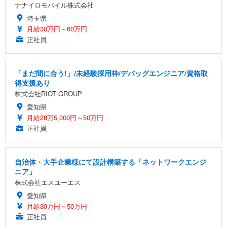
ナナイロモバイル株式会社
埼玉県
月給30万円～60万円
正社員
「まだ間に合う!」/未経験採用枠/デバッグエンジニア/資格取
得支援あり
株式会社RIOT GROUP
愛知県
月給28万5,000円～50万円
正社員
自治体・大手企業様にて設計構築する「ネットワークエンジ
ニア」
株式会社エスユーエス
愛知県
月給30万円～50万円
正社員