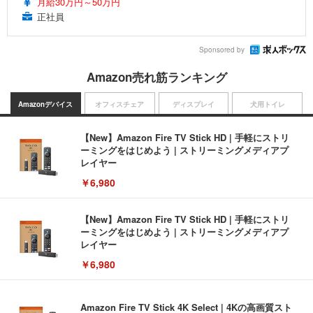
月給30万円～50万円
正社員
Sponsored by
Amazon売れ筋ランキング
Amazonデバイス
オフィスチェア
ディスプレイ
犬用トイレ
【New】Amazon Fire TV Stick HD | 手軽にストリ
ーミングをはじめよう | ストリーミングメディアプ
レイヤー
￥6,980
【New】Amazon Fire TV Stick HD | 手軽にストリ
ーミングをはじめよう | ストリーミングメディアプ
レイヤー
￥6,980
Amazon Fire TV Stick 4K Select | 4Kの高画質スト