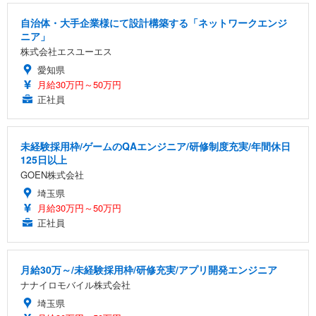
自治体・大手企業様にて設計構築する「ネットワークエンジ
ニア」
株式会社エスユーエス
愛知県
月給30万円～50万円
正社員
未経験採用枠/ゲームのQAエンジニア/研修制度充実/年間休日
125日以上
GOEN株式会社
埼玉県
月給30万円～50万円
正社員
月給30万～/未経験採用枠/研修充実/アプリ開発エンジニア
ナナイロモバイル株式会社
埼玉県