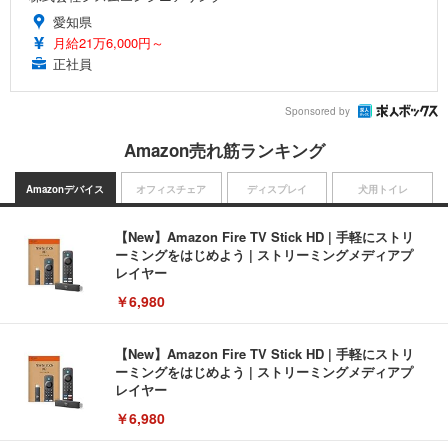
愛知県
月給21万6,000円～
正社員
Sponsored by
Amazon売れ筋ランキング
Amazonデバイス
オフィスチェア
ディスプレイ
犬用トイレ
【New】Amazon Fire TV Stick HD | 手軽にストリ
ーミングをはじめよう | ストリーミングメディアプ
レイヤー
￥6,980
【New】Amazon Fire TV Stick HD | 手軽にストリ
ーミングをはじめよう | ストリーミングメディアプ
レイヤー
￥6,980