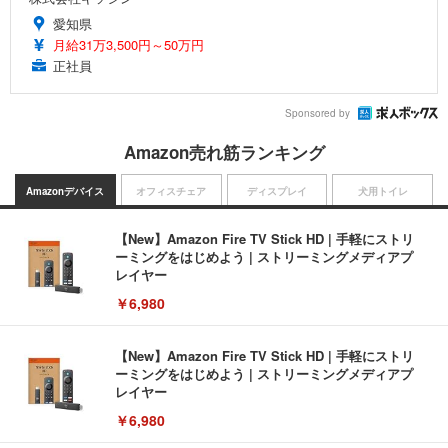
愛知県
月給31万3,500円～50万円
正社員
Sponsored by
Amazon売れ筋ランキング
Amazonデバイス
オフィスチェア
ディスプレイ
犬用トイレ
【New】Amazon Fire TV Stick HD | 手軽にストリ
ーミングをはじめよう | ストリーミングメディアプ
レイヤー
￥6,980
【New】Amazon Fire TV Stick HD | 手軽にストリ
ーミングをはじめよう | ストリーミングメディアプ
レイヤー
￥6,980