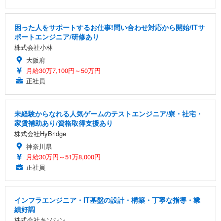
困った人をサポートするお仕事!問い合わせ対応から開始/ITサ
ポートエンジニア/研修あり
株式会社小林
大阪府
月給30万7,100円～50万円
正社員
未経験からなれる人気ゲームのテストエンジニア/寮・社宅・
家賃補助あり/資格取得支援あり
株式会社HyBridge
神奈川県
月給30万円～51万8,000円
正社員
インフラエンジニア・IT基盤の設計・構築・丁寧な指導・業
績好調
株式会社キソシン