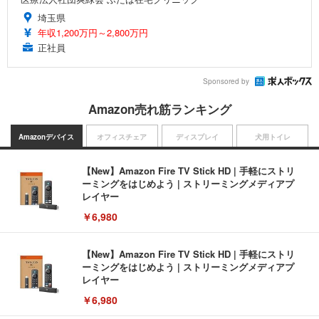
埼玉県
年収1,200万円～2,800万円
正社員
Sponsored by
Amazon売れ筋ランキング
Amazonデバイス
オフィスチェア
ディスプレイ
犬用トイレ
【New】Amazon Fire TV Stick HD | 手軽にストリ
ーミングをはじめよう | ストリーミングメディアプ
レイヤー
￥6,980
【New】Amazon Fire TV Stick HD | 手軽にストリ
ーミングをはじめよう | ストリーミングメディアプ
レイヤー
￥6,980