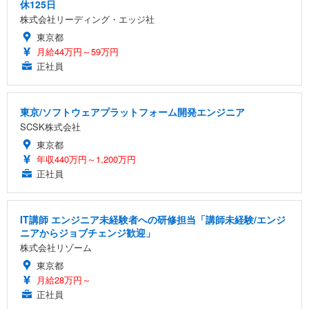
休125日
株式会社リーディング・エッジ社
東京都
月給44万円～59万円
正社員
東京/ソフトウェアプラットフォーム開発エンジニア
SCSK株式会社
東京都
年収440万円～1,200万円
正社員
IT講師 エンジニア未経験者への研修担当「講師未経験/エンジ
ニアからジョブチェンジ歓迎」
株式会社リゾーム
東京都
月給28万円～
正社員