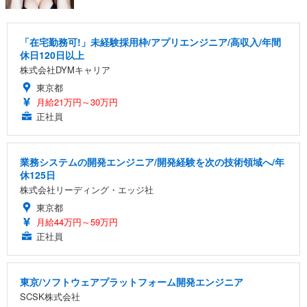
「在宅勤務可!」未経験採用枠/アプリエンジニア/高収入/年間
休日120日以上
株式会社DYMキャリア
東京都
月給21万円～30万円
正社員
業務システムの開発エンジニア/開発経験を次の技術領域へ/年
休125日
株式会社リーディング・エッジ社
東京都
月給44万円～59万円
正社員
東京/ソフトウェアプラットフォーム開発エンジニア
SCSK株式会社