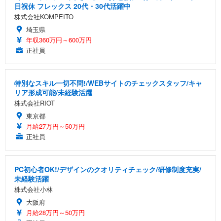
日祝休 フレックス 20代・30代活躍中
株式会社KOMPEITO
埼玉県
年収360万円～600万円
正社員
特別なスキル一切不問!/WEBサイトのチェックスタッフ/キャ
リア形成可能/未経験活躍
株式会社RIOT
東京都
月給27万円～50万円
正社員
PC初心者OK!/デザインのクオリティチェック/研修制度充実/
未経験活躍
株式会社小林
大阪府
月給28万円～50万円