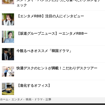
ェック
【エンタメRBB】注目の人にインタビュー
【坂道グループニュース】ーエンタメRBBー
今観るべきオススメ「韓国ドラマ」
快適デスクのヒントが満載！こだわりデスクツアー
【進化するオフィス】
記事
ホーム
›
エンタメ
›
映画・ドラマ
›