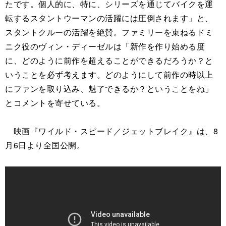
たです。個人的に、特に、シリーズを通じてバイクを運
転するスタントウーマンの活躍には圧倒されます」と、
スタントクルーの活躍を絶賛。ファミリーを束ねるドミ
ニク役のヴィン・ディーゼルは「新作を作り始める度
に、どのように前作を超えることができるだろうか？と
いうことを必ず考えます。どのようにして前作の時以上
にファンを取り込み、魅了できるか？ということをね」
とコメントを寄せている。
映画『ワイルド・スピード／ジェットブレイク』は、8
月6日より全国公開。