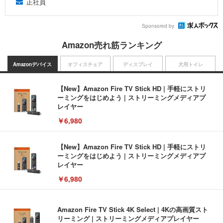
正社員
Sponsored by
Amazon売れ筋ランキング
Amazonデバイス
オフィスチェア
ディスプレイ
犬用トイレ
【New】Amazon Fire TV Stick HD | 手軽にストリ
ーミングをはじめよう | ストリーミングメディアプ
レイヤー
￥6,980
【New】Amazon Fire TV Stick HD | 手軽にストリ
ーミングをはじめよう | ストリーミングメディアプ
レイヤー
￥6,980
Amazon Fire TV Stick 4K Select | 4Kの高画質スト
リーミング | ストリーミングメディアプレイヤー