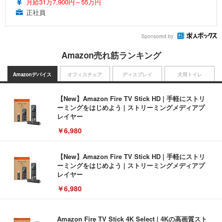
月給31万7,900円～55万円
正社員
Sponsored by
Amazon売れ筋ランキング
Amazonデバイス
オフィスチェア
ディスプレイ
犬用トイレ
【New】Amazon Fire TV Stick HD | 手軽にストリ
ーミングをはじめよう | ストリーミングメディアプ
レイヤー
￥6,980
【New】Amazon Fire TV Stick HD | 手軽にストリ
ーミングをはじめよう | ストリーミングメディアプ
レイヤー
￥6,980
Amazon Fire TV Stick 4K Select | 4Kの高画質スト