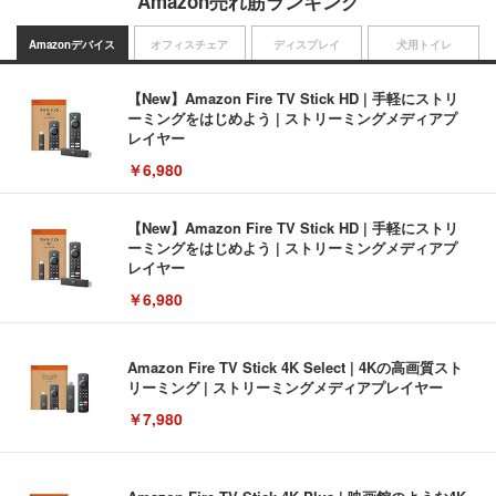
Amazon売れ筋ランキング
Amazonデバイス
オフィスチェア
ディスプレイ
犬用トイレ
【New】Amazon Fire TV Stick HD | 手軽にストリ
ーミングをはじめよう | ストリーミングメディアプ
レイヤー
￥6,980
【New】Amazon Fire TV Stick HD | 手軽にストリ
ーミングをはじめよう | ストリーミングメディアプ
レイヤー
￥6,980
Amazon Fire TV Stick 4K Select | 4Kの高画質スト
リーミング | ストリーミングメディアプレイヤー
￥7,980