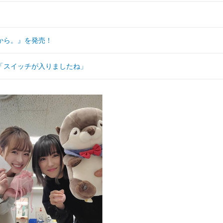
から。』を発売！
「スイッチが入りましたね」