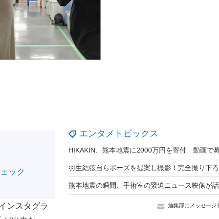
エンタメトピックス
チェック
（インスタグラ
編集部にメッセージ