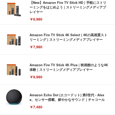
【New】Amazon Fire TV Stick HD | 手軽にストリ
ーミングをはじめよう | ストリーミングメディアプ
レイヤー
￥6,980
Amazon Fire TV Stick 4K Select | 4Kの高画質スト
リーミング | ストリーミングメディアプレイヤー
￥7,980
Amazon Fire TV Stick 4K Plus | 映画館のような4K
体験 | ストリーミングメディアプレイヤー
￥9,980
Amazon Echo Dot (エコードット) 第5世代 - Alex
a、センサー搭載、鮮やかなサウンド｜チャコール
￥7,480