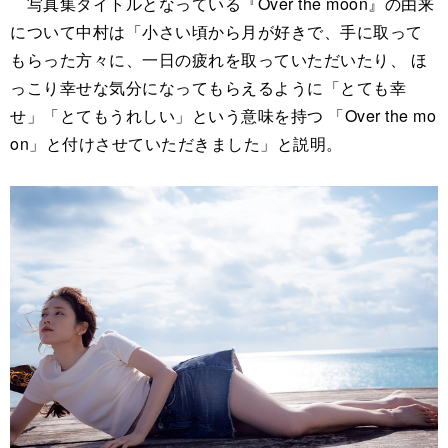
写真集タイトルとなっている『Over the moon』の由来
について中村は「小さい頃から月が好きで、手に取って
もらった方々に、一日の疲れを取っていただいたり、 ほ
っこり幸せな気分になってもらえるように「とても幸
せ」「とてもうれしい」という意味を持つ 「Over the mo
on」と付けさせていただきました」と説明。