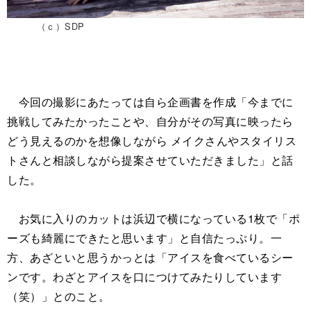
（ｃ）SDP
今回の撮影にあたっては自ら企画書を作成「今までに
挑戦してみたかったことや、自分がその写真に映ったら
どう見えるのかを想像しながら メイクさんやスタイリス
トさんと相談しながら提案させていただきました」と話
した。
お気に入りのカットは浜辺で横になっている1枚で「ポ
ーズも綺麗にできたと思います」と自信たっぷり。一
方、あざといと思うかっとは「アイスを食べているシー
ンです。わざとアイスを口につけてみたりしています
（笑）」とのこと。