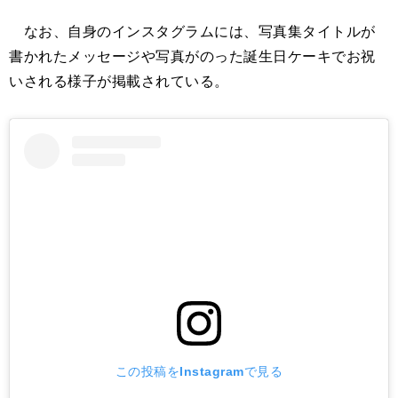
なお、自身のインスタグラムには、写真集タイトルが
書かれたメッセージや写真がのった誕生日ケーキでお祝
いされる様子が掲載されている。
この投稿をInstagramで見る