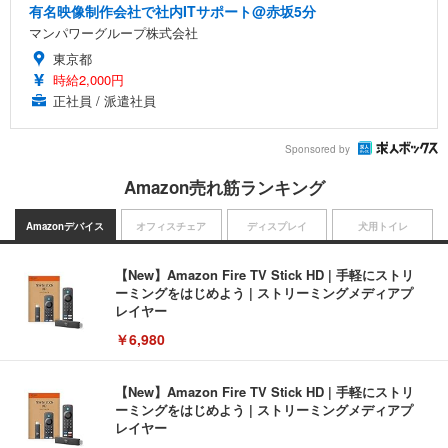
有名映像制作会社で社内ITサポート@赤坂5分
マンパワーグループ株式会社
東京都
時給2,000円
正社員 / 派遣社員
Sponsored by
Amazon売れ筋ランキング
Amazonデバイス
オフィスチェア
ディスプレイ
犬用トイレ
【New】Amazon Fire TV Stick HD | 手軽にストリ
ーミングをはじめよう | ストリーミングメディアプ
レイヤー
￥6,980
【New】Amazon Fire TV Stick HD | 手軽にストリ
ーミングをはじめよう | ストリーミングメディアプ
レイヤー