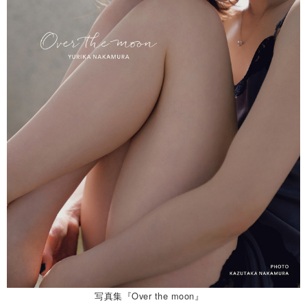
写真集『Over the moon』