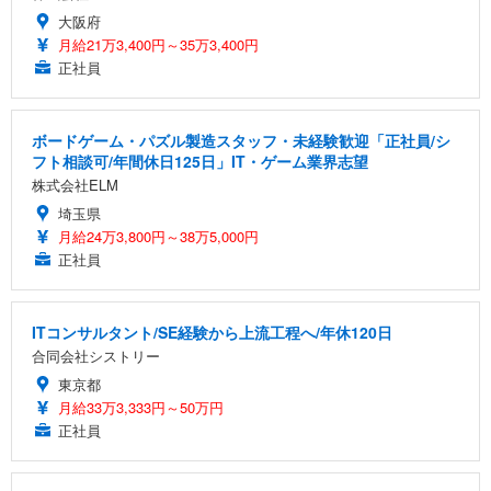
大阪府
月給21万3,400円～35万3,400円
正社員
ボードゲーム・パズル製造スタッフ・未経験歓迎「正社員/シ
フト相談可/年間休日125日」IT・ゲーム業界志望
株式会社ELM
埼玉県
月給24万3,800円～38万5,000円
正社員
ITコンサルタント/SE経験から上流工程へ/年休120日
合同会社シストリー
東京都
月給33万3,333円～50万円
正社員