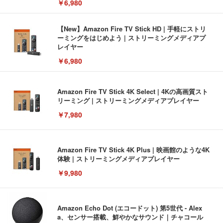
￥6,980
【New】Amazon Fire TV Stick HD | 手軽にストリ
ーミングをはじめよう | ストリーミングメディアプ
レイヤー
￥6,980
Amazon Fire TV Stick 4K Select | 4Kの高画質スト
リーミング | ストリーミングメディアプレイヤー
￥7,980
Amazon Fire TV Stick 4K Plus | 映画館のような4K
体験 | ストリーミングメディアプレイヤー
￥9,980
Amazon Echo Dot (エコードット) 第5世代 - Alex
a、センサー搭載、鮮やかなサウンド｜チャコール