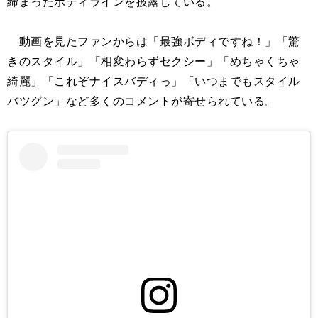
締まったボディラインを披露している。
動画を見たファンからは「最強ボディですね！」「驚
きのスタイル」「相変わらずセクシー」「めちゃくちゃ
綺麗」「これぞナイスバディっ」「いつまでもスタイル
バツグン」など多くのコメントが寄せられている。