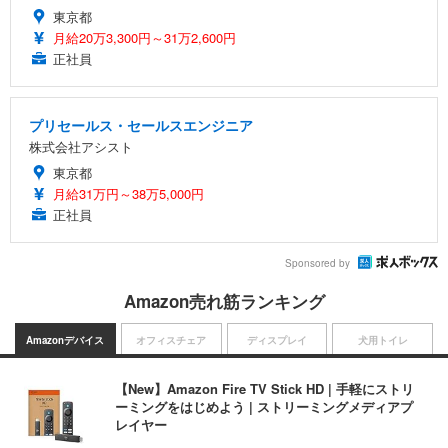
東京都
月給20万3,300円～31万2,600円
正社員
プリセールス・セールスエンジニア
株式会社アシスト
東京都
月給31万円～38万5,000円
正社員
Sponsored by
Amazon売れ筋ランキング
Amazonデバイス
オフィスチェア
ディスプレイ
犬用トイレ
【New】Amazon Fire TV Stick HD | 手軽にストリ
ーミングをはじめよう | ストリーミングメディアプ
レイヤー