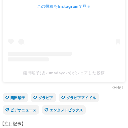
この投稿をInstagramで見る
熊田曜子(@kumadayoko)がシェアした投稿
《松尾》
熊田曜子
グラビア
グラビアアイドル
ビデオニュース
エンタメトピックス
【注目記事】