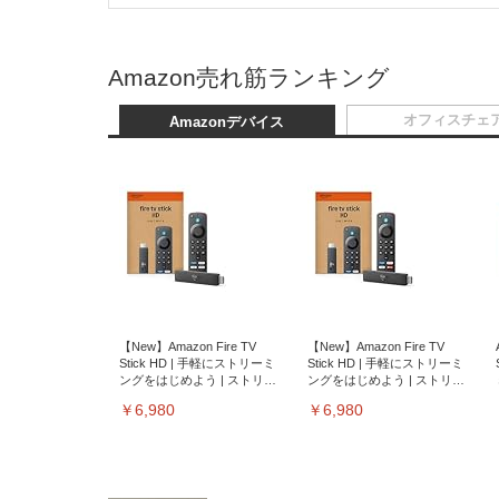
Amazon売れ筋ランキング
オフィスチェ
Amazonデバイス
【New】Amazon Fire TV
【New】Amazon Fire TV
Stick HD | 手軽にストリーミ
Stick HD | 手軽にストリーミ
ングをはじめよう | ストリー
ングをはじめよう | ストリー
ミングメディアプレイヤー
ミングメディアプレイヤー
￥6,980
￥6,980