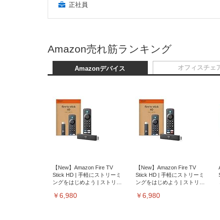
正社員
Amazon売れ筋ランキング
オフィスチェ
Amazonデバイス
【New】Amazon Fire TV
【New】Amazon Fire TV
Stick HD | 手軽にストリーミ
Stick HD | 手軽にストリーミ
ングをはじめよう | ストリー
ングをはじめよう | ストリー
ミングメディアプレイヤー
ミングメディアプレイヤー
￥6,980
￥6,980