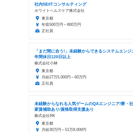
社内SE/ITコンサルティング
ホワイトヘルスケア株式会社
東京都
年収500万円～800万円
正社員
「まだ間に合う!」未経験からできるシステムエンジ
年間休日120日以上
株式会社小林
東京都
月給27万5,000円～60万円
正社員
未経験からなれる人気ゲームのQAエンジニア/寮・
家賃補助あり/資格取得支援あり
株式会社RK
東京都
月給30万円～51万8,000円